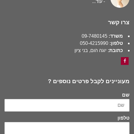
-
עוד...
צרו קשר
משרד:
09-7480145
טלפון:
050-4215990
כתובת:
יוגה הום, בני ציון
Facebook
מעוניינים לקבל פרטים נוספים ?
שם
טלפון