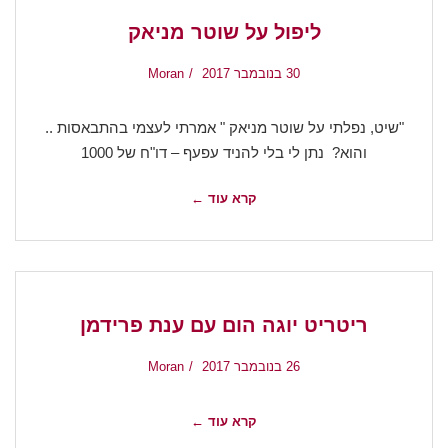
ליפול על שוטר מניאק
30 בנובמבר 2017
Moran
"שיט, נפלתי על שוטר מניאק " אמרתי לעצמי בהתבאסות ..
והוא? נתן לי בלי להניד עפעף – דו"ח של 1000
קרא עוד ←
ריטריט יוגה הום עם ענת פרידמן
26 בנובמבר 2017
Moran
קרא עוד ←