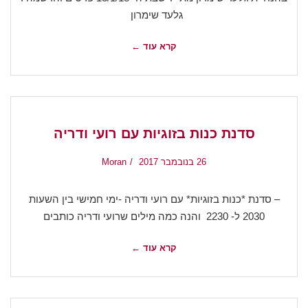
גלעד שימרון
קרא עוד ←
סדנת כנות בזוגיות עם רועי ודריה
26 בנובמבר 2017
Moran
– סדנת *כנות בזוגיות* עם רועי ודריה -ימי חמישי בין השעות
2030 ל- 2230 והנה כמה מילים שרועי ודריה כותבים
קרא עוד ←