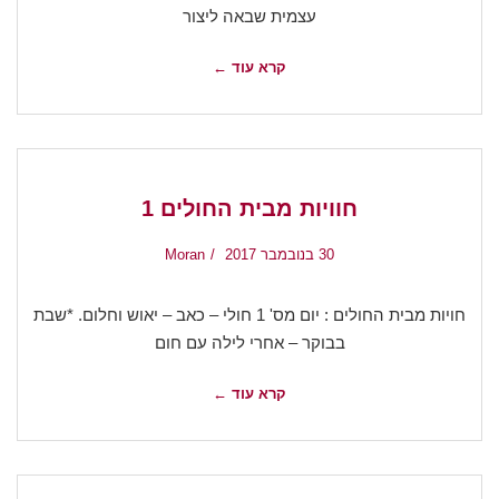
עצמית שבאה ליצור
קרא עוד ←
חוויות מבית החולים 1
30 בנובמבר 2017
Moran
חויות מבית החולים : יום מס' 1 חולי – כאב – יאוש וחלום. *שבת
בבוקר – אחרי לילה עם חום
קרא עוד ←