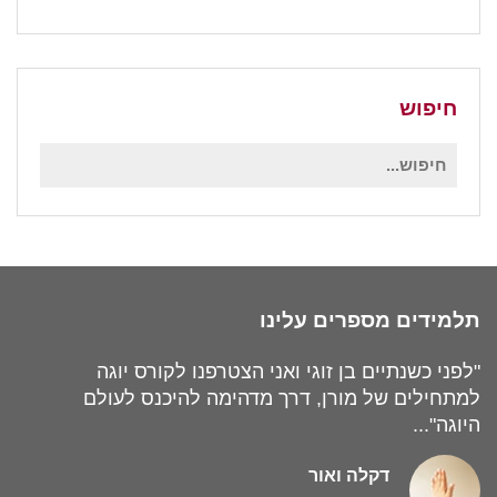
חיפוש
חיפוש
עבור:
תלמידים מספרים עלינו
"לפני כשנתיים בן זוגי ואני הצטרפנו לקורס יוגה
למתחילים של מורן, דרך מדהימה להיכנס לעולם
היוגה"...
דקלה ואור