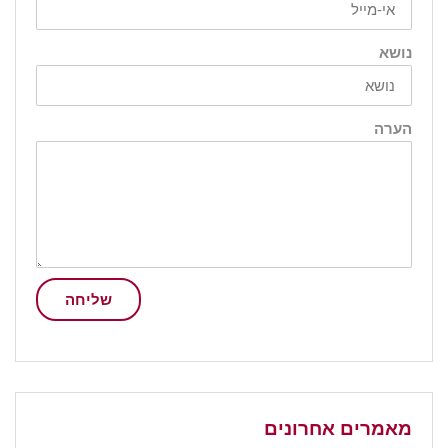
נושא
הערה
שליחה
מאמרים אחרונים