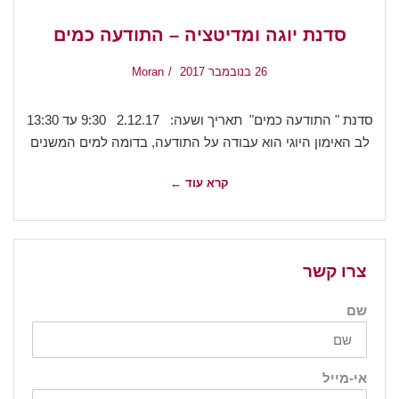
סדנת יוגה ומדיטציה – התודעה כמים
26 בנובמבר 2017
Moran
סדנת " התודעה כמים" תאריך ושעה: 2.12.17 9:30 עד 13:30
לב האימון היוגי הוא עבודה על התודעה, בדומה למים המשנים
קרא עוד ←
צרו קשר
שם
אי-מייל