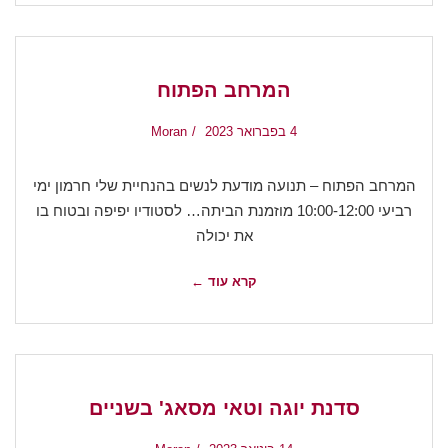
המרחב הפתוח
4 בפברואר 2023
Moran
המרחב הפתוח – תנועה מודעת לנשים בהנחיית שלי חרמון ימי
רביעי 10:00-12:00 מוזמנת הביתה… לסטודיו יפיפה ובטוח בו
את יכולה
קרא עוד ←
סדנת יוגה וטאי מסאג' בשניים