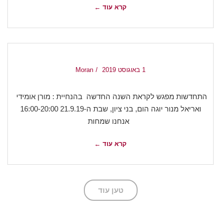
קרא עוד ←
1 באוגוסט 2019
Moran
התחדשות מפגש לקראת השנה החדשה בהנחיית : מורן אומידי
ואריאל מנור יוגה הום, בני ציון, שבת ה-21.9.19 16:00-20:00
אנחנו שמחות
קרא עוד ←
טען עוד