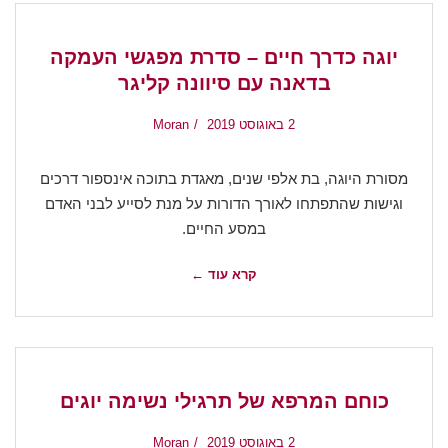
יוגה כדרך חיים – סדרת מפגשי העמקה
בדאנה עם סיוונה קליגר
2 באוגוסט 2019
Moran
מסורת היוגה, בת אלפי שנים, מאגדת בתוכה אינספור דרכים
וגישות שהתפתחו לאורך הדורות על מנת לסייע לבני האדם
במסע החיים.
קרא עוד ←
כוחם המרפא של תרגילי נשימה יוגים
2 באוגוסט 2019
Moran