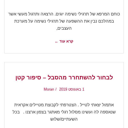
כוחם המרפא של תרגילי נשימה יוגים. הרצאה ותרגול מעשי אשר
במהלכם נבין את ההשפעה של תרגילי נשימה על מערכת
העצבים,
קרא עוד ←
לבחור להשתחרר מהסבל – סיפור קטן
1 באוגוסט 2019
Moran
אתמול יצאתי לטייל . הצטרפתי לקבוצת מטיילים אקראית
שנאספה לה ועשינו מסלול רגלי מאתגר בצפון ארצנו . בכל
השעתיים/שלוש