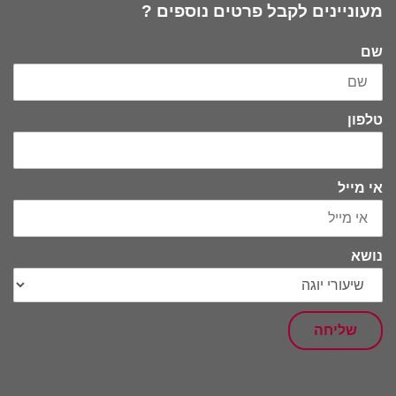
מעוניינים לקבל פרטים נוספים ?
שם
טלפון
אי מייל
נושא
שליחה