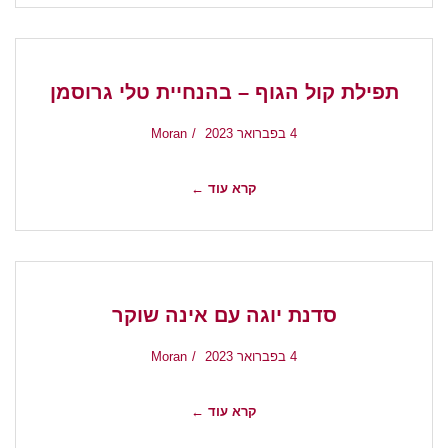
תפילת קול הגוף – בהנחיית טלי גרוסמן
4 בפברואר 2023
Moran
קרא עוד ←
סדנת יוגה עם אינה שוקר
4 בפברואר 2023
Moran
קרא עוד ←