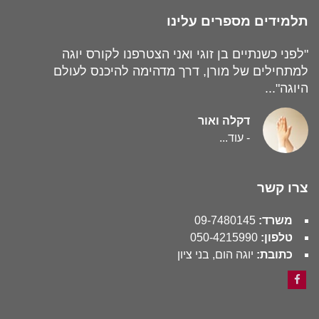
תלמידים מספרים עלינו
"לפני כשנתיים בן זוגי ואני הצטרפנו לקורס יוגה
למתחילים של מורן, דרך מדהימה להיכנס לעולם
היוגה"...
דקלה ואור
-
עוד...
צרו קשר
משרד:
09-7480145
טלפון:
050-4215990
כתובת:
יוגה הום, בני ציון
Facebook