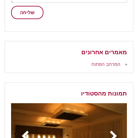
שליחה
מאמרים אחרונים
סדנת יוגה וטאי מסאג' בשניים
תמונות מהסטודיו