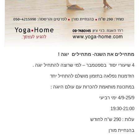
מתחילים את השנה- מתחילים יוגה !
4 שיעורי יסוד בספטמבר – למי שרוצה להתחיל יוגה .
הזדמנות נפלאה בתזמון מושלם להתחיל יחד
במתכונת מותאמת להכרות עם עולם היוגה :
4/9-25/9 ימי רביעי
19:30-21:00
עלות : 290 ש"ח לחודש
בהנחיית מורן