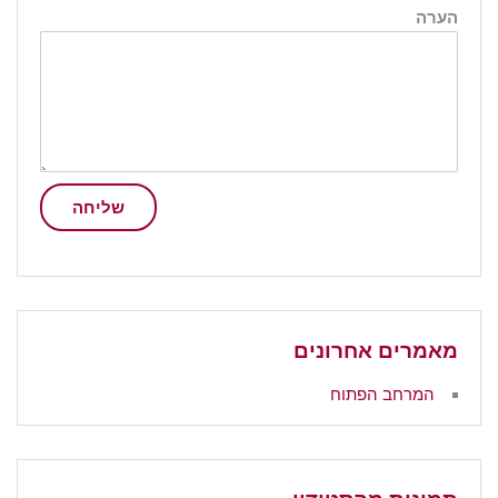
הערה
שליחה
מאמרים אחרונים
המרחב הפתוח