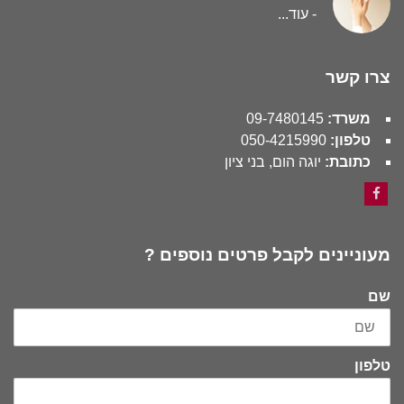
-
עוד...
צרו קשר
משרד:
09-7480145
טלפון:
050-4215990
כתובת:
יוגה הום, בני ציון
Facebook
מעוניינים לקבל פרטים נוספים ?
שם
טלפון