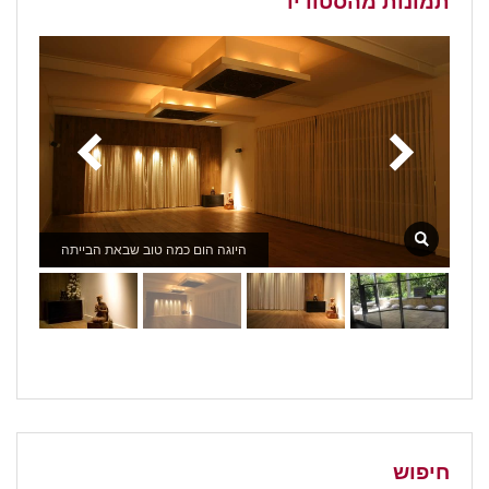
תמונות מהסטודיו
היוגה הום כמה טוב שבאת הבייתה
חיפוש