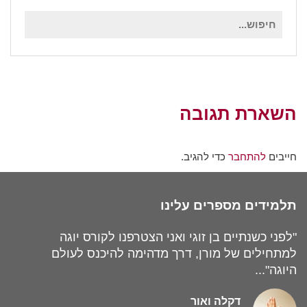
חיפוש
עבור:
השארת תגובה
חייבים
להתחבר
כדי להגיב.
תלמידים מספרים עלינו
"לפני כשנתיים בן זוגי ואני הצטרפנו לקורס יוגה
למתחילים של מורן, דרך מדהימה להיכנס לעולם
היוגה"...
דקלה ואור