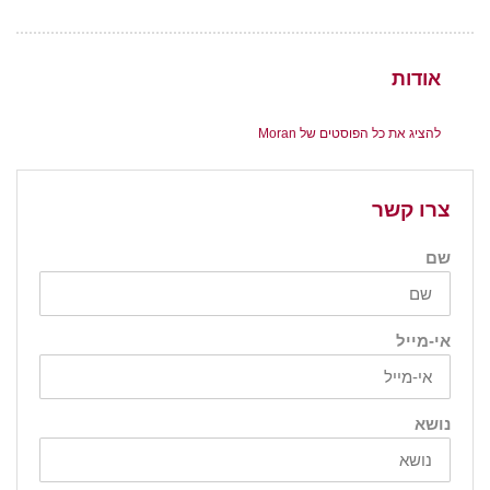
אודות
להציג את כל הפוסטים של Moran
צרו קשר
שם
אי-מייל
נושא