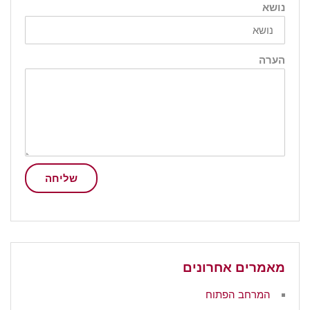
נושא
הערה
שליחה
מאמרים אחרונים
המרחב הפתוח