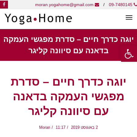
k
moran.yogahome@gmail.com
/
09-7480145
תפריט
יוגה כדרך חיים – סדרת מפגשי העמקה
פתח סרגל נגישות
בדאנה עם סיוונה קליגר
יוגה כדרך חיים – סדרת
מפגשי העמקה בדאנה
עם סיוונה קליגר
2 באוגוסט 2019
11:17
Moran