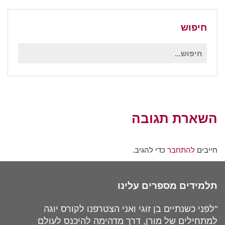
חיפוש
חיפוש
עבור:
השארת תגובה
חייבים
להתחבר
כדי להגיב.
תלמידים מספרים עלינו
"לפני כשנתיים בן זוגי ואני הצטרפנו לקורס יוגה
למתחילים של מורן, דרך מדהימה להיכנס לעולם