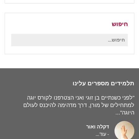
חיפוש
חיפוש
עבור:
תלמידים מספרים עלינו
"לפני כשנתיים בן זוגי ואני הצטרפנו לקורס יוגה
למתחילים של מורן, דרך מדהימה להיכנס לעולם
היוגה"...
דקלה ואור
-
עוד...