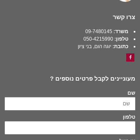
צרו קשר
משרד:
09-7480145
טלפון:
050-4215990
כתובת:
יוגה הום, בני ציון
Facebook
מעוניינים לקבל פרטים נוספים ?
שם
טלפון