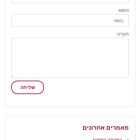
נושא
הערה
שליחה
מאמרים אחרונים
המרחב הפתוח